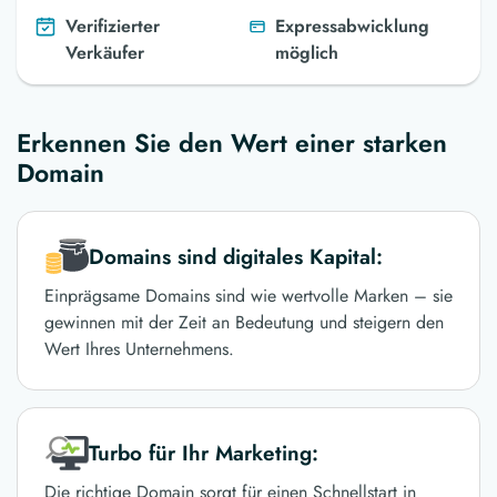
Verifizierter
Expressabwicklung
Verkäufer
möglich
Erkennen Sie den Wert einer starken
Domain
Domains sind digitales Kapital:
Einprägsame Domains sind wie wertvolle Marken – sie
gewinnen mit der Zeit an Bedeutung und steigern den
Wert Ihres Unternehmens.
Turbo für Ihr Marketing:
Die richtige Domain sorgt für einen Schnellstart in