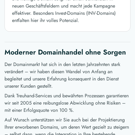
neuen Geschäftsfeldern und macht jede Kampagne
effektiver. Besonders Invest-Domains (INV-Domains)
entfalten hier ihr volles Potenzial.
Moderner Domainhandel ohne Sorgen
Der Domainmarkt hat sich in den letzten Jahrzehnten stark
verändert – wir haben diesen Wandel von Anfang an
begleitet und unsere Erfahrung konsequent in den Dienst
unserer Kunden gestellt.
Dank Treuhand-Services und bewährten Prozessen garantieren
wir seit 2005 eine reibungslose Abwicklung ohne Risiken –
mit einer Erfolgsquote von 100 %.
Auf Wunsch unterstützen wir Sie auch bei der Projektierung
Ihrer erworbenen Domains, um deren Wert gezielt zu steigern
– selbst dann, wenn die Integration in Ihre bestehende