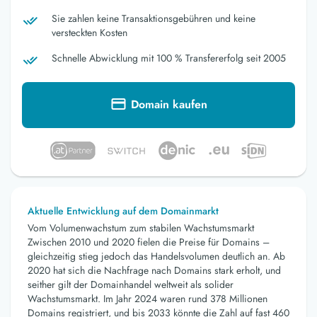
Sie zahlen keine Transaktionsgebühren und keine
versteckten Kosten
Schnelle Abwicklung mit 100 % Transfererfolg seit 2005
Domain kaufen
Aktuelle Entwicklung auf dem Domainmarkt
Vom Volumenwachstum zum stabilen Wachstumsmarkt
Zwischen 2010 und 2020 fielen die Preise für Domains –
gleichzeitig stieg jedoch das Handelsvolumen deutlich an. Ab
2020 hat sich die Nachfrage nach Domains stark erholt, und
seither gilt der Domainhandel weltweit als solider
Wachstumsmarkt. Im Jahr 2024 waren rund 378 Millionen
Domains registriert, und bis 2033 könnte die Zahl auf fast 460