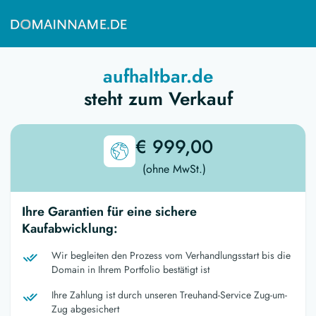
aufhaltbar.de
steht zum Verkauf
€ 999,00
(ohne MwSt.)
Ihre Garantien für eine sichere
Kaufabwicklung:
Wir begleiten den Prozess vom Verhandlungsstart bis die
Domain in Ihrem Portfolio bestätigt ist
Ihre Zahlung ist durch unseren Treuhand-Service Zug-um-
Zug abgesichert